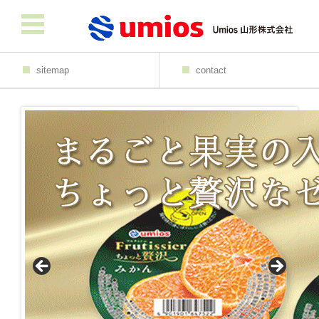
sitemap
contact
コンテンツに移動