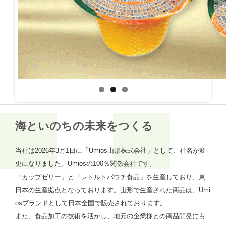
海といのちの未来をつくる
当社は2026年3月1日に「Umios山形株式会社」として、社名が変
更になりました。Umiosの100％関係会社です。
「カップゼリー」と「レトルトパウチ食品」を生産しており、東
日本の生産拠点となっております。山形で生産された商品は、Umi
osブランドとして日本全国で販売されております。
また、食品加工の技術を活かし、地元の企業様との商品開発にも