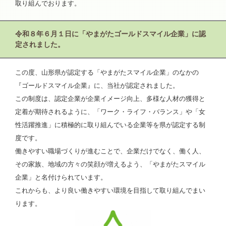
取り組んでおります。
令和８年６月１日に「やまがたゴールドスマイル企業」に認
定されました。
この度、山形県が認定する「やまがたスマイル企業」のなかの
『ゴールドスマイル企業』に、当社が認定されました。
この制度は、認定企業が企業イメージ向上、多様な人材の獲得と
定着が期待されるように、「ワーク・ライフ・バランス」や「女
性活躍推進」に積極的に取り組んでいる企業等を県が認定する制
度です。
働きやすい職場づくりが進むことで、企業だけでなく、働く人、
その家族、地域の方々の笑顔が増えるよう、「やまがたスマイル
企業」と名付けられています。
これからも、より良い働きやすい環境を目指して取り組んでまい
ります。